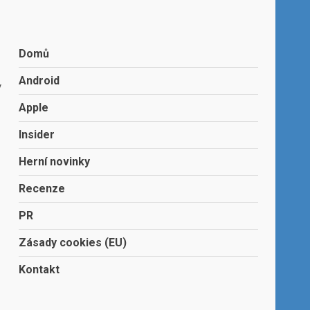
Domů
Android
y
Apple
Insider
Herní novinky
Recenze
PR
Zásady cookies (EU)
Kontakt