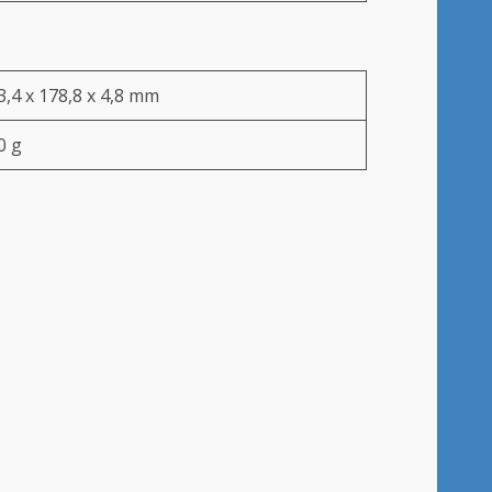
3,4 x 178,8 x 4,8 mm
0 g