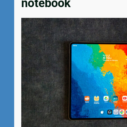
notebook