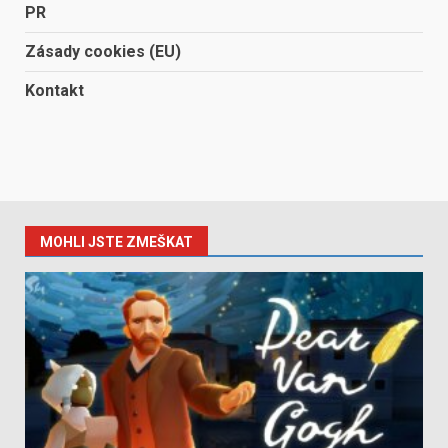
PR
Zásady cookies (EU)
Kontakt
MOHLI JSTE ZMEŠKAT