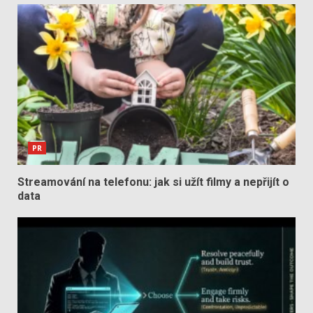
PR
Streamování na telefonu: jak si užít filmy a nepřijít o
data