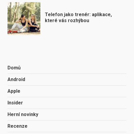
Telefon jako trenér: aplikace,
které vás rozhýbou
Domů
Android
Apple
Insider
Herní novinky
Recenze