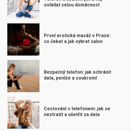
ovládat celou domácnost
První erotická masáž v Praze:
co čekat a jak vybrat salon
Bezpečný telefon: jak ochránit
data, peníze a soukromí
Cestování s telefonem: jak se
neztratit a ušetřit za data