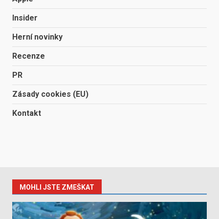
Insider
Herní novinky
Recenze
PR
Zásady cookies (EU)
Kontakt
MOHLI JSTE ZMEŠKAT