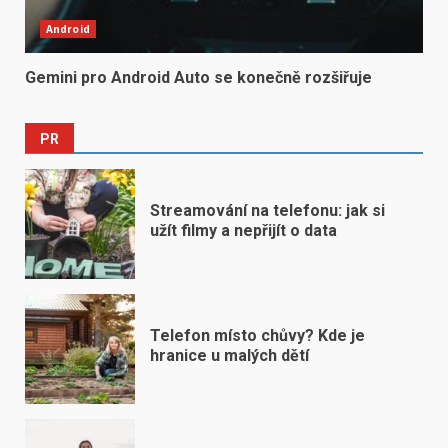
Android
Gemini pro Android Auto se konečně rozšiřuje
PR
Streamování na telefonu: jak si
užít filmy a nepřijít o data
Telefon místo chůvy? Kde je
hranice u malých dětí