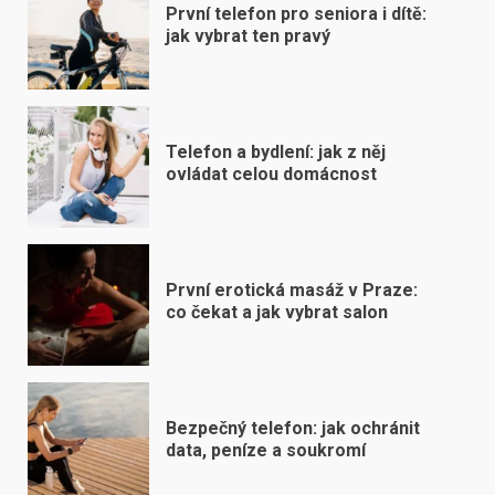
První telefon pro seniora i dítě:
jak vybrat ten pravý
Telefon a bydlení: jak z něj
ovládat celou domácnost
První erotická masáž v Praze:
co čekat a jak vybrat salon
Bezpečný telefon: jak ochránit
data, peníze a soukromí