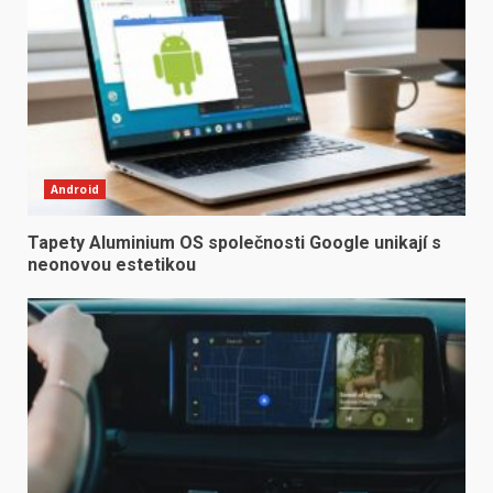
Android
Tapety Aluminium OS společnosti Google unikají s
neonovou estetikou