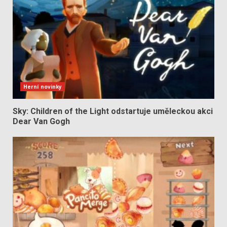
Herní novinky
Sky: Children of the Light odstartuje uměleckou akci
Dear Van Gogh