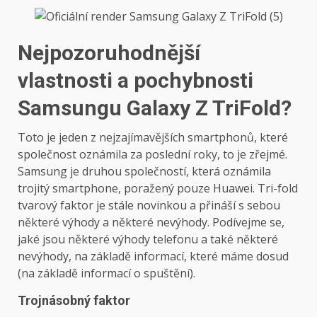
Nejpozoruhodnější
vlastnosti a pochybnosti
Samsungu Galaxy Z TriFold?
Toto je jeden z nejzajímavějších smartphonů, které
společnost oznámila za poslední roky, to je zřejmé.
Samsung je druhou společností, která oznámila
trojitý smartphone, poražený pouze Huawei. Tri-fold
tvarový faktor je stále novinkou a přináší s sebou
některé výhody a některé nevýhody. Podívejme se,
jaké jsou některé výhody telefonu a také některé
nevýhody, na základě informací, které máme dosud
(na základě informací o spuštění).
Trojnásobný faktor