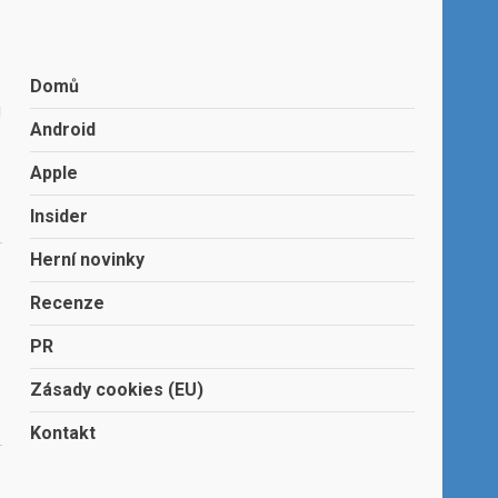
Domů
u
Android
Apple
Insider
Herní novinky
Recenze
PR
Zásady cookies (EU)
Kontakt