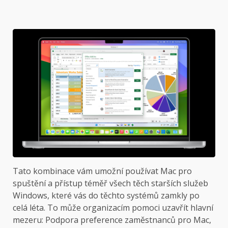
Tato kombinace vám umožní používat Mac pro
spuštění a přístup téměř všech těch starších služeb
Windows, které vás do těchto systémů zamkly po
celá léta. To může organizacím pomoci uzavřít hlavní
mezeru: Podpora preference zaměstnanců pro Mac,