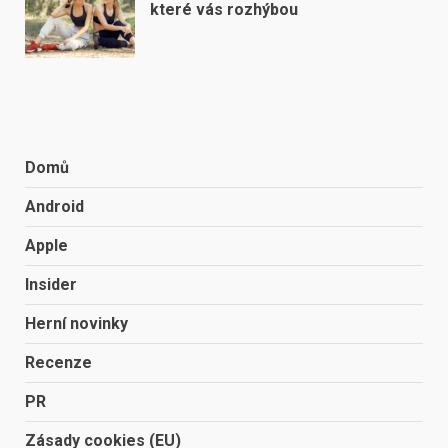
které vás rozhýbou
Domů
Android
Apple
Insider
Herní novinky
Recenze
PR
Zásady cookies (EU)