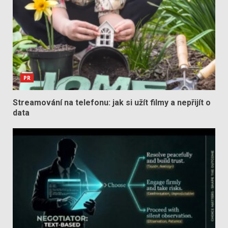
PR
Streamování na telefonu: jak si užít filmy a nepřijít o
data