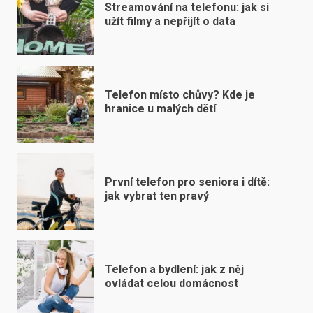
Streamování na telefonu: jak si
užít filmy a nepřijít o data
Telefon místo chůvy? Kde je
hranice u malých dětí
První telefon pro seniora i dítě:
jak vybrat ten pravý
Telefon a bydlení: jak z něj
ovládat celou domácnost