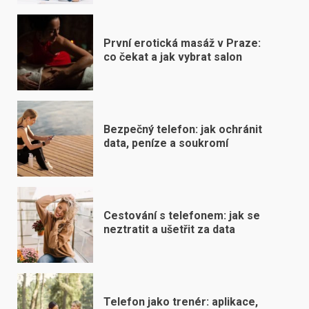
První erotická masáž v Praze:
co čekat a jak vybrat salon
Bezpečný telefon: jak ochránit
data, peníze a soukromí
Cestování s telefonem: jak se
neztratit a ušetřit za data
Telefon jako trenér: aplikace,