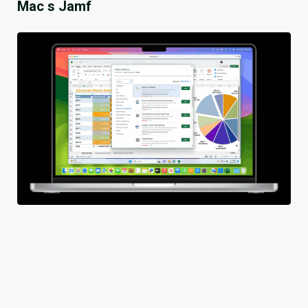
Mac s Jamf