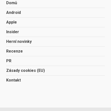
Domů
Android
Apple
Insider
Herní novinky
Recenze
PR
Zásady cookies (EU)
Kontakt