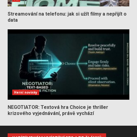
Streamování na telefonu: jak si užít filmy a nepřijít o
data
Herní novinky
NEGOTIATOR: Textová hra Choice je thriller
krizového vyjednávání, právě vychází