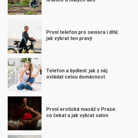
První telefon pro seniora i dítě:
jak vybrat ten pravý
Telefon a bydlení: jak z něj
ovládat celou domácnost
První erotická masáž v Praze:
co čekat a jak vybrat salon