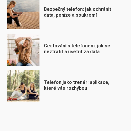
Bezpečný telefon: jak ochránit
data, peníze a soukromí
Cestování s telefonem: jak se
neztratit a ušetřit za data
Telefon jako trenér: aplikace,
které vás rozhýbou