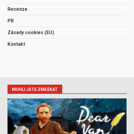
Recenze
PR
Zásady cookies (EU)
Kontakt
MOHLI JSTE ZMEŠKAT