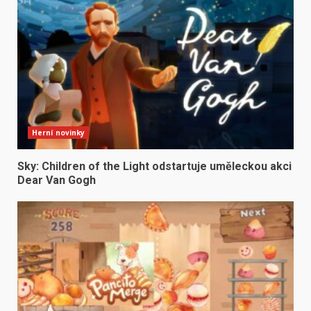
Herní novinky
Sky: Children of the Light odstartuje uměleckou akci
Dear Van Gogh