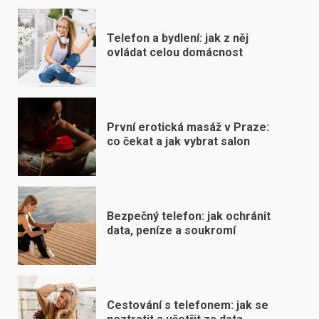
Telefon a bydlení: jak z něj
ovládat celou domácnost
První erotická masáž v Praze:
co čekat a jak vybrat salon
Bezpečný telefon: jak ochránit
data, peníze a soukromí
Cestování s telefonem: jak se