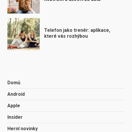
Telefon jako trenér: aplikace,
které vás rozhýbou
Domů
Android
Apple
Insider
Herní novinky