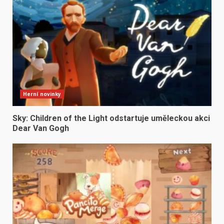
Herní novinky
Sky: Children of the Light odstartuje uměleckou akci
Dear Van Gogh