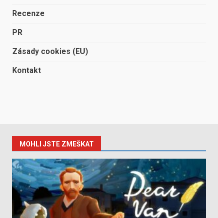
Recenze
PR
Zásady cookies (EU)
Kontakt
MOHLI JSTE ZMEŠKAT