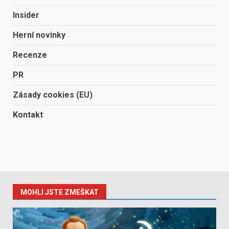
Insider
Herní novinky
Recenze
PR
Zásady cookies (EU)
Kontakt
MOHLI JSTE ZMEŠKAT