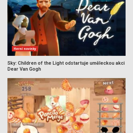
Herní novinky
Sky: Children of the Light odstartuje uměleckou akci
Dear Van Gogh