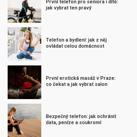
První telefon pro seniora i dítě:
jak vybrat ten pravý
Telefon a bydlení: jak z něj
ovládat celou domácnost
První erotická masáž v Praze:
co čekat a jak vybrat salon
Bezpečný telefon: jak ochránit
data, peníze a soukromí