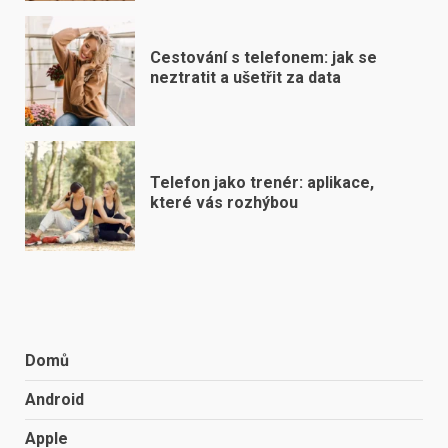
Cestování s telefonem: jak se
neztratit a ušetřit za data
Telefon jako trenér: aplikace,
které vás rozhýbou
Domů
Android
Apple