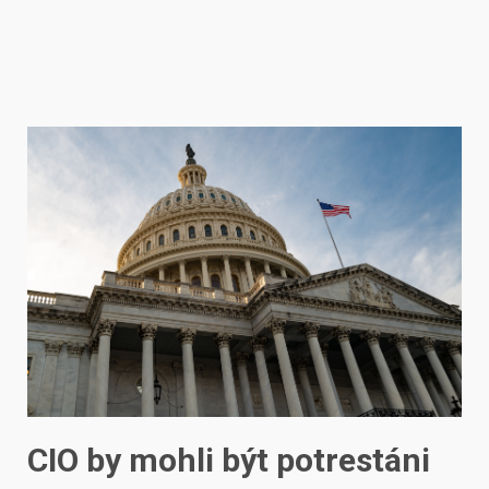
CIO by mohli být potrestáni