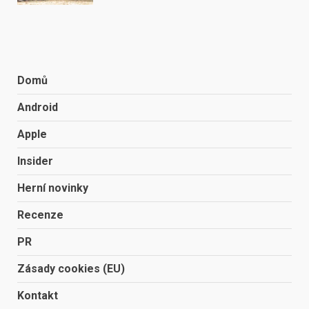
Domů
Android
Apple
Insider
Herní novinky
Recenze
PR
Zásady cookies (EU)
Kontakt