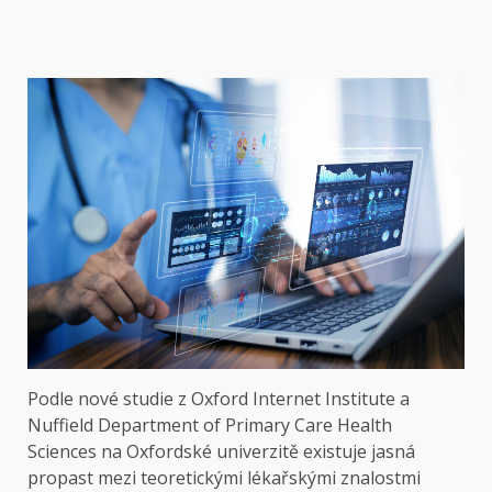
Podle nové studie z Oxford Internet Institute a
Nuffield Department of Primary Care Health
Sciences na Oxfordské univerzitě existuje jasná
propast mezi teoretickými lékařskými znalostmi