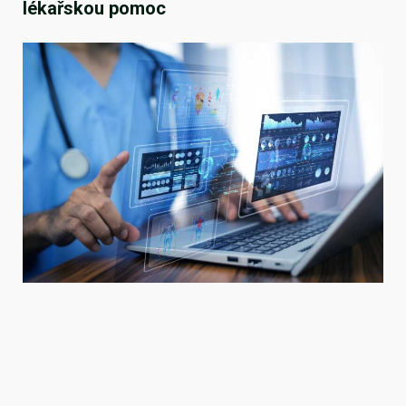
lékařskou pomoc