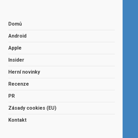
Domů
Android
Apple
Insider
Herní novinky
Recenze
PR
Zásady cookies (EU)
Kontakt