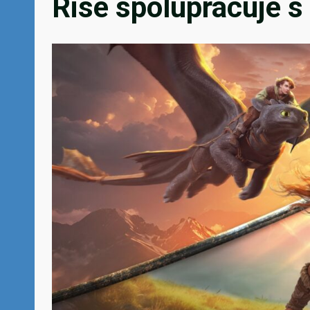
Rise spolupracuje s