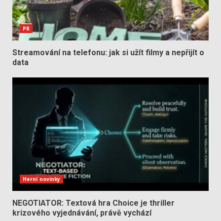
PR
Streamování na telefonu: jak si užít filmy a nepřijít o
data
Herní novinky
NEGOTIATOR: Textová hra Choice je thriller
krizového vyjednávání, právě vychází