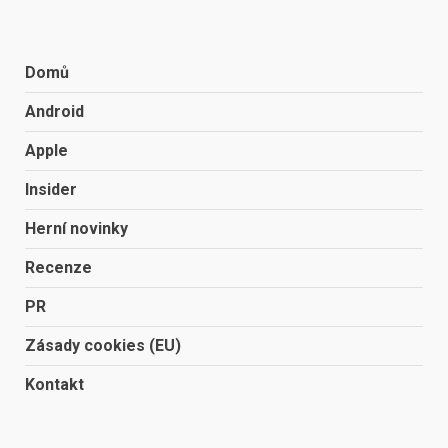
Domů
Android
Apple
Insider
Herní novinky
Recenze
PR
Zásady cookies (EU)
Kontakt