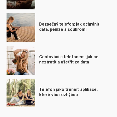
Bezpečný telefon: jak ochránit
data, peníze a soukromí
Cestování s telefonem: jak se
neztratit a ušetřit za data
Telefon jako trenér: aplikace,
které vás rozhýbou