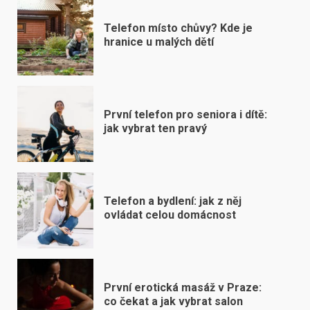
Telefon místo chůvy? Kde je
hranice u malých dětí
První telefon pro seniora i dítě:
jak vybrat ten pravý
Telefon a bydlení: jak z něj
ovládat celou domácnost
První erotická masáž v Praze:
co čekat a jak vybrat salon