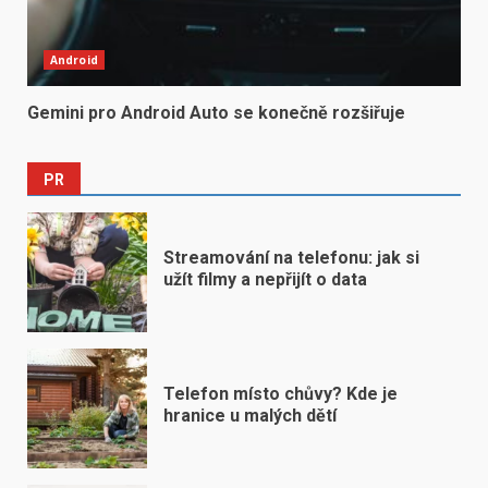
Android
Gemini pro Android Auto se konečně rozšiřuje
PR
Streamování na telefonu: jak si
užít filmy a nepřijít o data
Telefon místo chůvy? Kde je
hranice u malých dětí