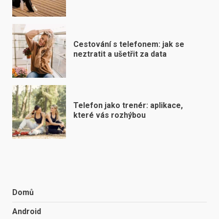
Cestování s telefonem: jak se
neztratit a ušetřit za data
Telefon jako trenér: aplikace,
které vás rozhýbou
Domů
Android