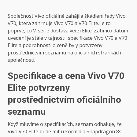
Společnost Vivo oficiálně zahájila škádlení řady Vivo
V70, která zahrnuje Vivo V70 a V70 Elite. Je to
poprvé, co V-série dostává verzi Elite. Zatímco datum
uvedení je stále v tajnosti, specifikace Vivo V70 a V70
Elite a podrobnosti o ceně byly potvrzeny
prostřednictvím seznamu na oficiálních stránkách
společnosti.
Specifikace a cena Vivo V70
Elite potvrzeny
prostřednictvím oficiálního
seznamu
Když mluvíme o specifikacích, seznam odhaluje, že
Vivo V70 Elite bude mít u kormidla Snapdragon 8s