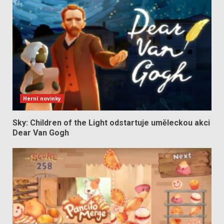
Herní novinky
Sky: Children of the Light odstartuje uměleckou akci
Dear Van Gogh