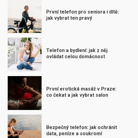
První telefon pro seniora i dítě:
jak vybrat ten pravý
Telefon a bydlení: jak z něj
ovládat celou domácnost
První erotická masáž v Praze:
co čekat a jak vybrat salon
Bezpečný telefon: jak ochránit
data, peníze a soukromí