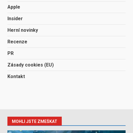
Apple
Insider
Herní novinky
Recenze
PR
Zásady cookies (EU)
Kontakt
MOHLI JSTE ZMEŠKAT