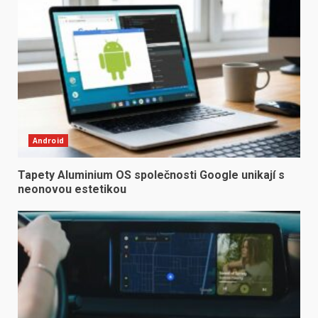
Android
Tapety Aluminium OS společnosti Google unikají s
neonovou estetikou