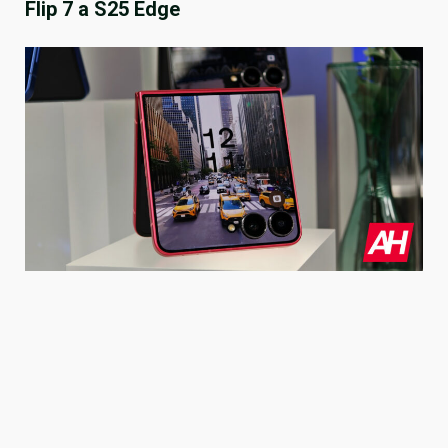
Flip 7 a S25 Edge