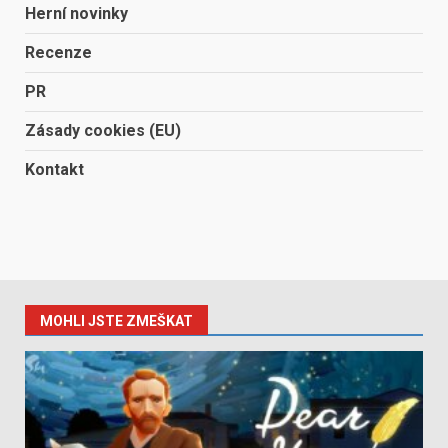
Herní novinky
Recenze
PR
Zásady cookies (EU)
Kontakt
MOHLI JSTE ZMEŠKAT