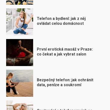
Telefon a bydlení: jak z něj
ovládat celou domácnost
První erotická masáž v Praze:
co čekat a jak vybrat salon
Bezpečný telefon: jak ochránit
data, peníze a soukromí