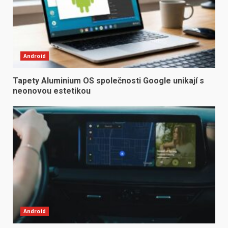
Android
Tapety Aluminium OS společnosti Google unikají s
neonovou estetikou
Android