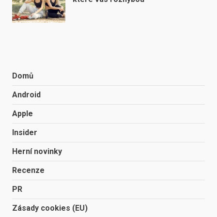
Domů
Android
Apple
Insider
Herní novinky
Recenze
PR
Zásady cookies (EU)