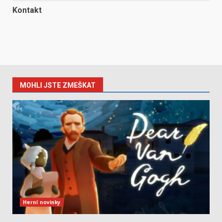
Kontakt
MOHLI JSTE ZMEŠKAT
Herní novinky