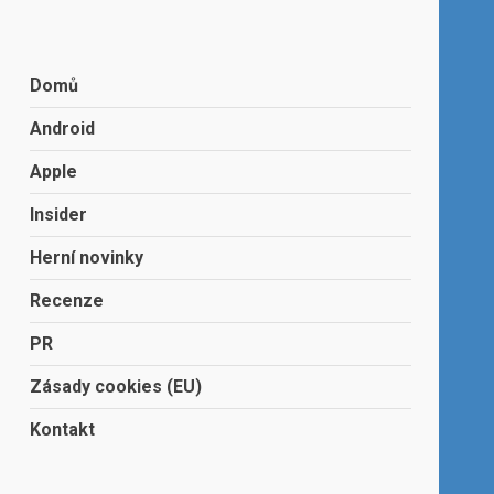
Domů
Android
Apple
Insider
Herní novinky
Recenze
PR
Zásady cookies (EU)
Kontakt