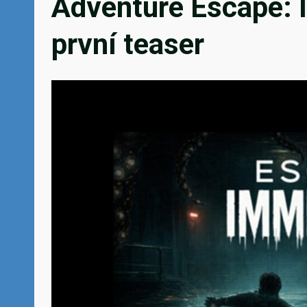
Adventure Escape: 
první teaser