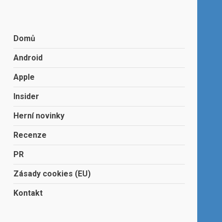
Domů
Android
Apple
Insider
Herní novinky
Recenze
PR
Zásady cookies (EU)
Kontakt