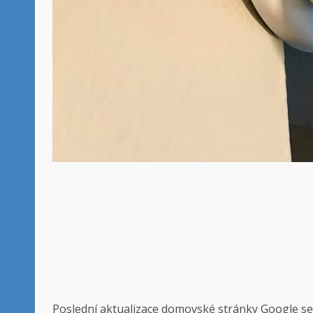
Poslední aktualizace domovské stránky Google se 