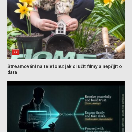
PR
Streamování na telefonu: jak si užít filmy a nepřijít o
data