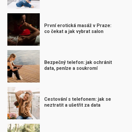
První erotická masáž v Praze:
co čekat a jak vybrat salon
Bezpečný telefon: jak ochránit
data, peníze a soukromí
Cestování s telefonem: jak se
neztratit a ušetřit za data