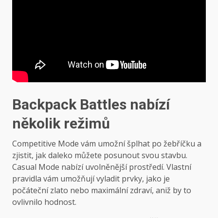
Backpack Battles nabízí
několik režimů
Competitive Mode vám umožní šplhat po žebříčku a
zjistit, jak daleko můžete posunout svou stavbu.
Casual Mode nabízí uvolněnější prostředí. Vlastní
pravidla vám umožňují vyladit prvky, jako je
počáteční zlato nebo maximální zdraví, aniž by to
ovlivnilo hodnost.