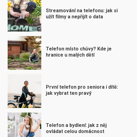
Streamování na telefonu: jak si
užít filmy a nepřijít o data
Telefon místo chůvy? Kde je
hranice u malých dětí
První telefon pro seniora i dítě:
jak vybrat ten pravý
Telefon a bydlení: jak z něj
ovládat celou domácnost