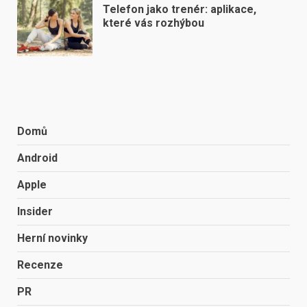
Telefon jako trenér: aplikace,
které vás rozhýbou
Domů
Android
Apple
Insider
Herní novinky
Recenze
PR