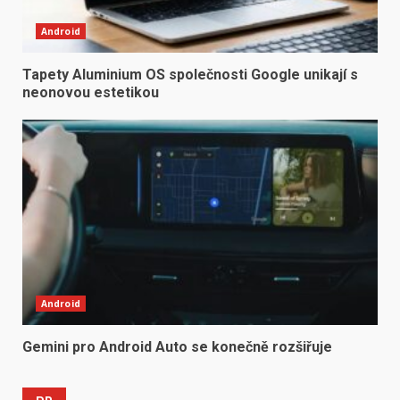
Android
Tapety Aluminium OS společnosti Google unikají s
neonovou estetikou
Android
Gemini pro Android Auto se konečně rozšiřuje