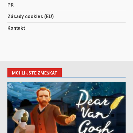
PR
Zásady cookies (EU)
Kontakt
MOHLI JSTE ZMEŠKAT