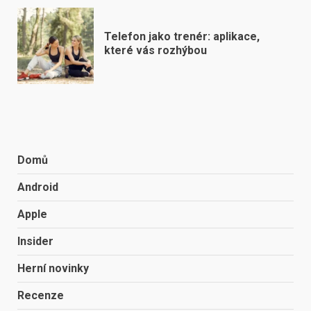
Telefon jako trenér: aplikace,
které vás rozhýbou
Domů
Android
Apple
Insider
Herní novinky
Recenze