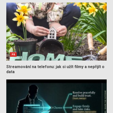
PR
Streamování na telefonu: jak si užít filmy a nepřijít o
data