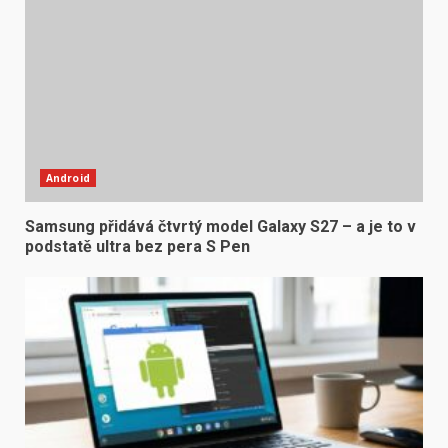
Android
Samsung přidává čtvrtý model Galaxy S27 – a je to v
podstatě ultra bez pera S Pen