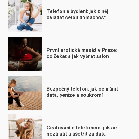
Telefon a bydlení: jak z něj
ovládat celou domácnost
První erotická masáž v Praze:
co čekat a jak vybrat salon
Bezpečný telefon: jak ochránit
data, peníze a soukromí
Cestování s telefonem: jak se
neztratit a ušetřit za data