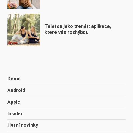
Telefon jako trenér: aplikace,
které vás rozhýbou
Domů
Android
Apple
Insider
Herní novinky