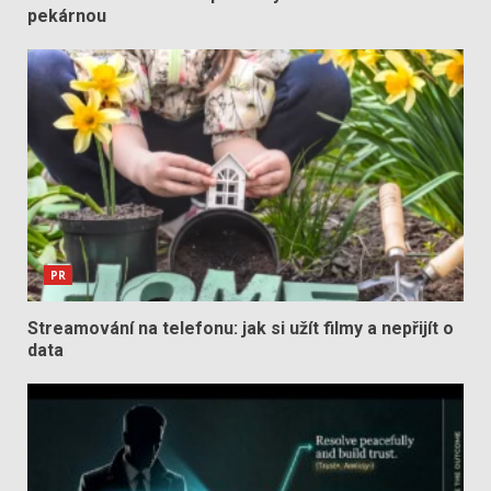
pekárnou
PR
Streamování na telefonu: jak si užít filmy a nepřijít o
data