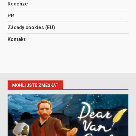
Recenze
PR
Zásady cookies (EU)
Kontakt
MOHLI JSTE ZMEŠKAT