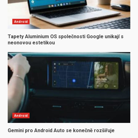
Android
Tapety Aluminium OS společnosti Google unikají s
neonovou estetikou
Android
Gemini pro Android Auto se konečně rozšiřuje